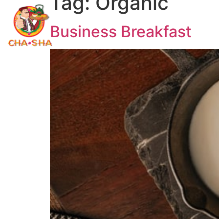
Tag:
Organic
Business Breakfast